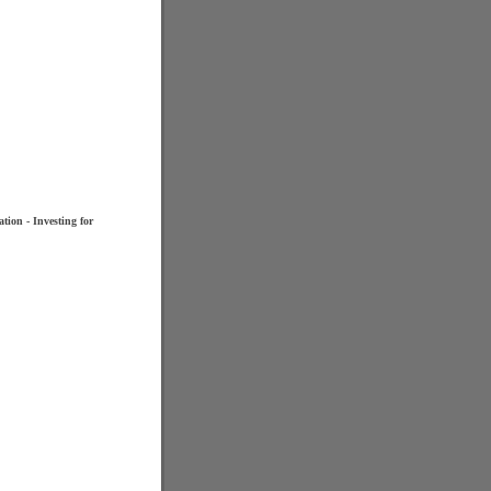
ion - Investing for