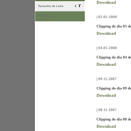
Download
Tamanho de Letra
RSS Feeds
|
05-01-2008
Clipping do dia 05 d
Download
|
04-01-2008
Clipping do dia 04 d
Download
|
09-11-2007
Clipping do dia 09 
Download
|
08-11-2007
Clipping do dia 08 
Download