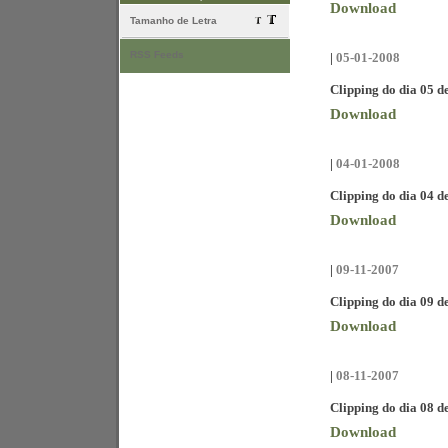
Download
Tamanho de Letra
RSS Feeds
|
05-01-2008
Clipping do dia 05 d
Download
|
04-01-2008
Clipping do dia 04 d
Download
|
09-11-2007
Clipping do dia 09 
Download
|
08-11-2007
Clipping do dia 08 
Download