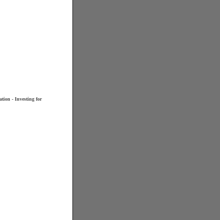
ion - Investing for