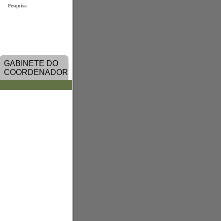
Pesquisa
GABINETE DO
COORDENADOR