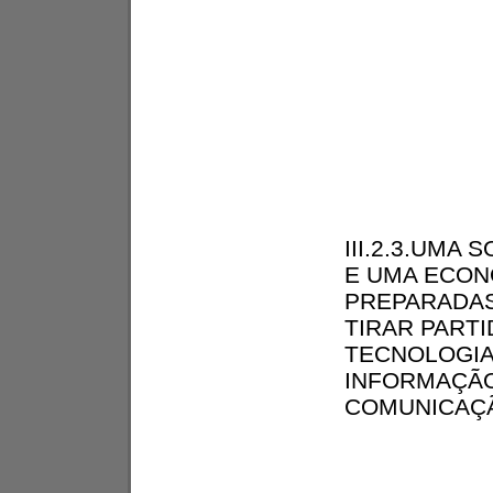
III.2.3.UMA 
E UMA ECON
PREPARADAS
TIRAR PART
TECNOLOGIA
INFORMAÇÃO
COMUNICAÇ