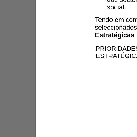
social.
Tendo em cont
seleccionados
Estratégicas
:
PRIORIDADE
ESTRATÉGIC