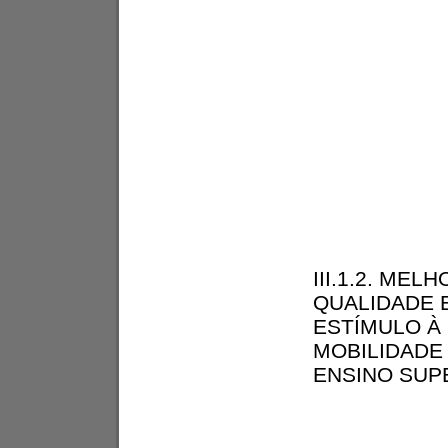
III.1.2. MEL
QUALIDADE 
ESTÍMULO À
MOBILIDADE
ENSINO SUP