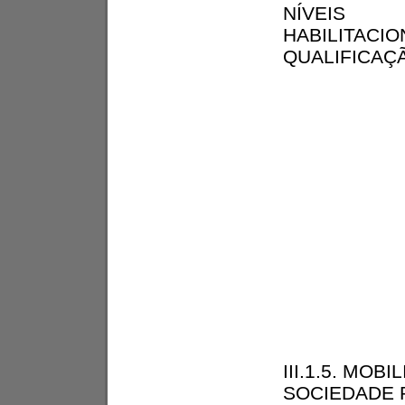
NÍVEIS
HABILITACIO
QUALIFICAÇ
III.1.5. MOB
SOCIEDADE 